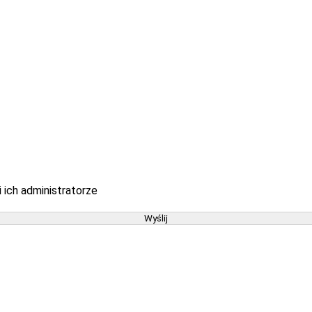
 ich administratorze