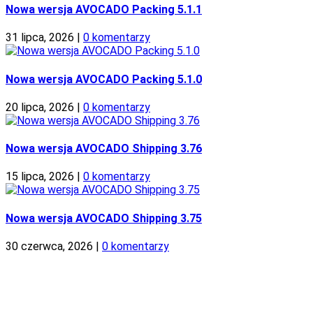
Nowa wersja AVOCADO Packing 5.1.1
31 lipca, 2026
|
0 komentarzy
Nowa wersja AVOCADO Packing 5.1.0
20 lipca, 2026
|
0 komentarzy
Nowa wersja AVOCADO Shipping 3.76
15 lipca, 2026
|
0 komentarzy
Nowa wersja AVOCADO Shipping 3.75
30 czerwca, 2026
|
0 komentarzy