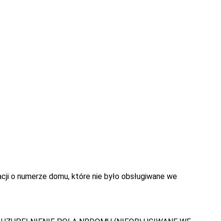
acji o numerze domu, które nie było obsługiwane we