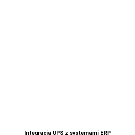
Integracja UPS z systemami ERP