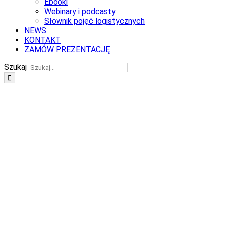
Ebooki
Webinary i podcasty
Słownik pojęć logistycznych
NEWS
KONTAKT
ZAMÓW PREZENTACJĘ
Szukaj