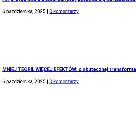
6 października, 2025
|
0 komentarzy
MNIEJ TEORII, WIĘCEJ EFEKTÓW: o skutecznej transformac
6 października, 2025
|
0 komentarzy