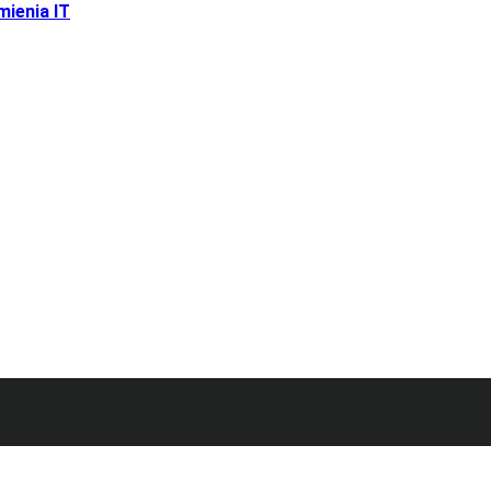
mienia IT