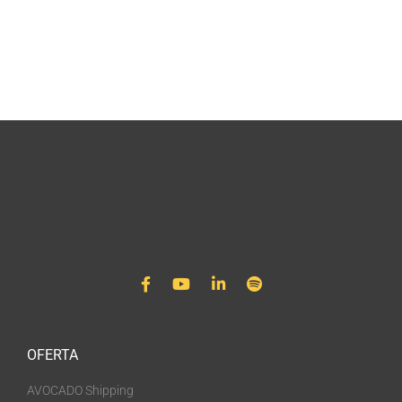
OFERTA
AVOCADO Shipping