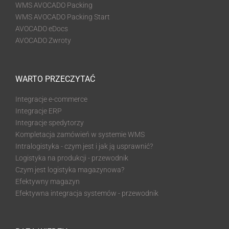
WMS AVOCADO Packing
WMS AVOCADO Packing Start
AVOCADO eDocs
AVOCADO Zwroty
WARTO PRZECZYTAĆ
Integracje e-commerce
Integracje ERP
Integracje spedytorzy
Kompletacja zamówień w systemie WMS
Intralogistyka - czym jest i jak ją usprawnić?
Logistyka na produkcji - przewodnik
Czym jest logistyka magazynowa?
Efektywny magazyn
Efektywna integracja systemów - przewodnik